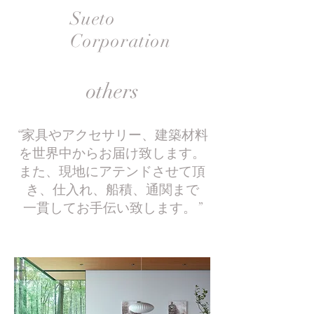
Sueto
Corporation
others
“
家具やアクセサリー、建築材料
を世界中からお届け致します。
また、現地にアテンドさせて頂
き、仕入れ、船積、通関まで
一貫してお手伝い致します。
”