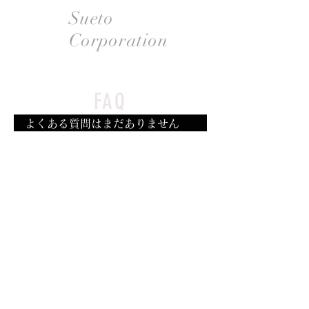
Sueto
Corporation
FAQ
よくある質問はまだありません