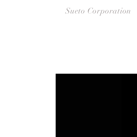
Sueto Corporation